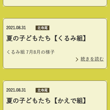
2021.08.31
北寺尾
夏の子どもたち【くるみ組】
くるみ組 7月8月の様子
続きを読む
2021.08.31
北寺尾
夏の子どもたち【かえで組】