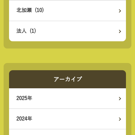
北加瀬 (10)
法人 (1)
アーカイブ
2025年
2024年