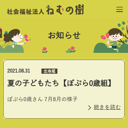
お知らせ
2021.08.31
北寺尾
夏の子どもたち【ぽぷら0歳組】
ぽぷら0歳さん 7月8月の様子
続きを読む