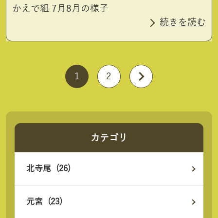
かえで組 7月8月の様子
続きを読む
1
2
カテゴリ
北寺尾 (26)
元宮 (23)