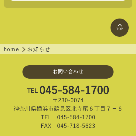
TOP
home
お知らせ
お問い合わせ
045-584-1700
TEL
〒230-0074
神奈川県横浜市鶴見区北寺尾６丁目７－６
TEL 045-584-1700
FAX 045-718-5623