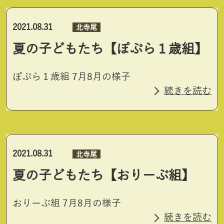
2021.08.31
北寺尾
夏の子どもたち【ぽぷら１歳組】
ぽぷら１歳組 7月8月の様子
続きを読む
2021.08.31
北寺尾
夏の子どもたち【おりーぶ組】
おりーぶ組 7月8月の様子
続きを読む