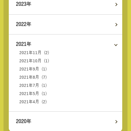
2023年
2022年
2021年
2021年11月 (2)
2021年10月 (1)
2021年9月 (1)
2021年8月 (7)
2021年7月 (1)
2021年5月 (1)
2021年4月 (2)
2020年