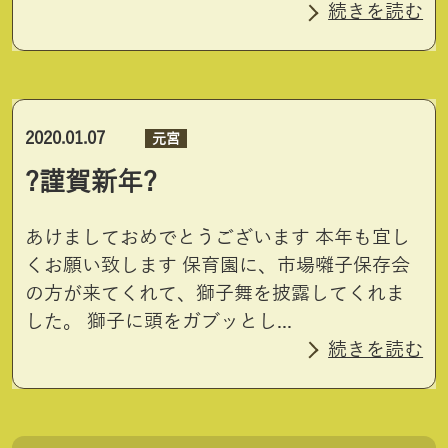
続きを読む
2020.01.07
元宮
?謹賀新年?
あけましておめでとうございます 本年も宜し
くお願い致します 保育園に、市場囃子保存会
の方が来てくれて、獅子舞を披露してくれま
した。 獅子に頭をガブッとし...
続きを読む