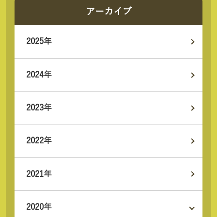
アーカイブ
2025年
2024年
2023年
2022年
2021年
2020年