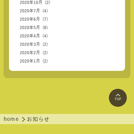
2020年10月 (2)
2020年7月 (4)
2020年6月 (7)
2020年5月 (8)
2020年4月 (4)
2020年3月 (2)
2020年2月 (2)
2020年1月 (2)
TOP
home
お知らせ