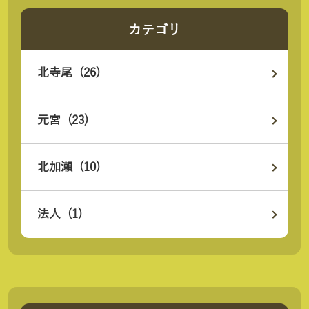
カテゴリ
北寺尾 (26)
元宮 (23)
北加瀬 (10)
法人 (1)