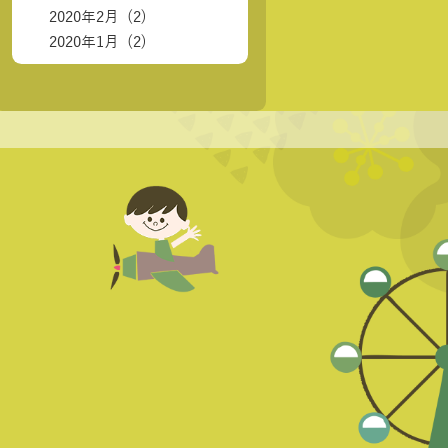
2020年2月 (2)
2020年1月 (2)