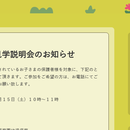
見学説明会のお知らせ
されているお子さまの保護者様を対象に、下記のと
て頂きます。ご参加をご希望の方は、お電話にてご
お願い致します。
１５日（土）１０時～１１時