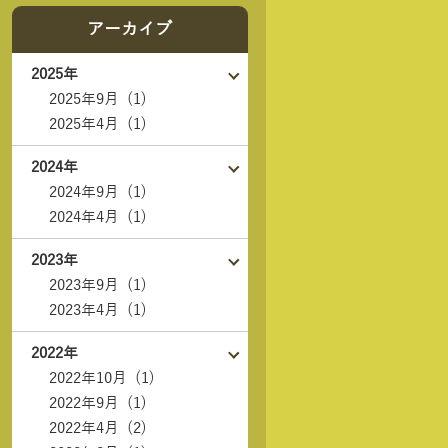
アーカイブ
2025年
2025年9月 (1)
2025年4月 (1)
2024年
2024年9月 (1)
2024年4月 (1)
2023年
2023年9月 (1)
2023年4月 (1)
2022年
2022年10月 (1)
2022年9月 (1)
2022年4月 (2)