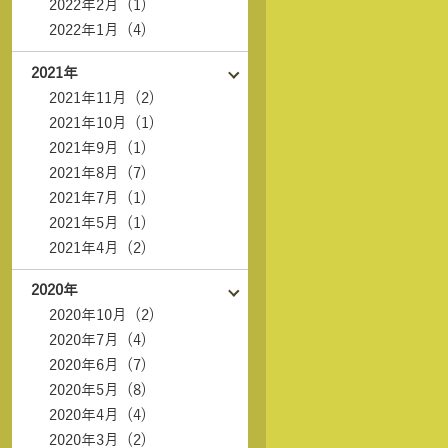
2022年2月 (1)
2022年1月 (4)
2021年
2021年11月 (2)
2021年10月 (1)
2021年9月 (1)
2021年8月 (7)
2021年7月 (1)
2021年5月 (1)
2021年4月 (2)
2020年
2020年10月 (2)
2020年7月 (4)
2020年6月 (7)
2020年5月 (8)
2020年4月 (4)
2020年3月 (2)