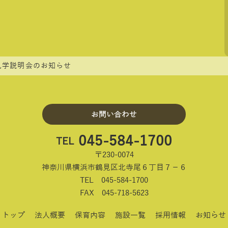
見学説明会のお知らせ
お問い合わせ
045-584-1700
TEL
〒230-0074
神奈川県横浜市鶴見区北寺尾６丁目７－６
TEL 045-584-1700
FAX 045-718-5623
トップ
法人概要
保育内容
施設一覧
採用情報
お知らせ