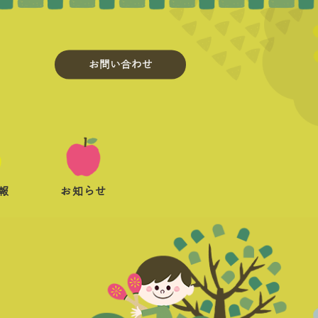
お問い合わせ
報
お知らせ